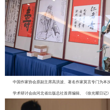
中国作家协会原副主席高洪波、著名作家莫言专门为本次
学术研讨会由河北省出版总社首席编辑、《徐光耀日记》