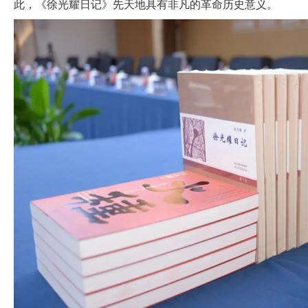
此，《徐光耀日记》先天地具有非凡的革命历史意义。