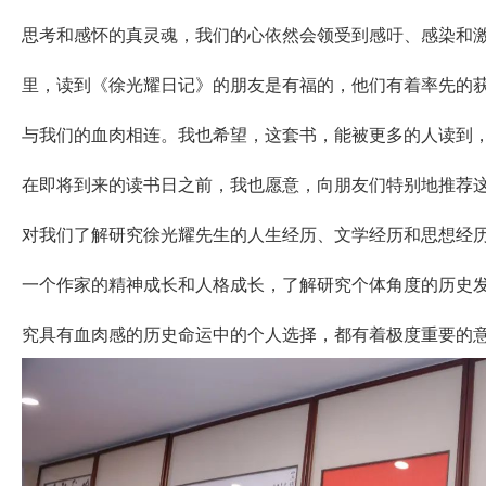
思考和感怀的真灵魂，我们的心依然会领受到感吁、感染和
里，读到《徐光耀日记》的朋友是有福的，他们有着率先的
与我们的血肉相连。我也希望，这套书，能被更多的人读到
在即将到来的读书日之前，我也愿意，向朋友们特别地推荐
对我们了解研究徐光耀先生的人生经历、文学经历和思想经
一个作家的精神成长和人格成长，了解研究个体角度的历史
究具有血肉感的历史命运中的个人选择，都有着极度重要的