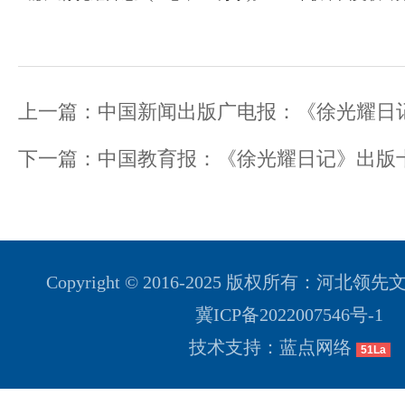
上一篇：
中国新闻出版广电报：《徐光耀日记》出版十周年—— 回望
下一篇：
中国教育报：《徐光耀日记》出版十周年学术
Copyright © 2016-2025 版权所有：河
冀ICP备2022007546号-1
技术支持：蓝点网络
51La