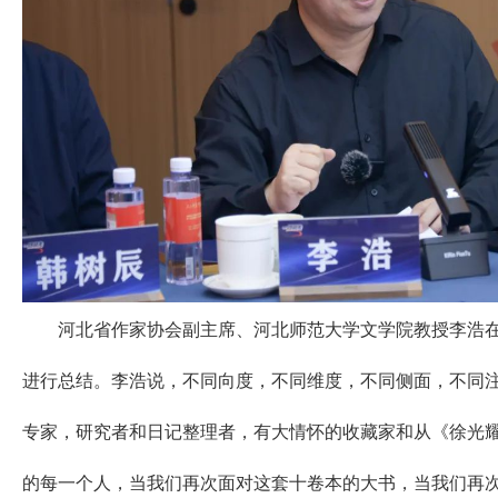
河北省作家协会副主席、河北师范大学文学院教授李浩在
进行总结。李浩说，不同向度，不同维度，不同侧面，不同
专家，研究者和日记整理者，有大情怀的收藏家和从《徐光
的每一个人，当我们再次面对这套十卷本的大书，当我们再