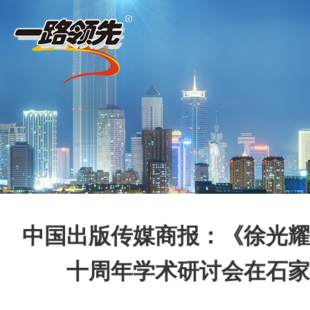
中国出版传媒商报：《徐光耀
十周年学术研讨会在石家