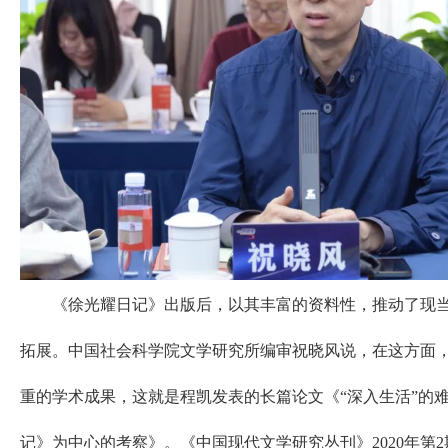
《徐光耀日记》出版后，以其丰富的资料性，推动了现当
拓展。中国社会科学院文学研究所编审祝晓风说，在这方面
重的学术成果，这就是程凯发表的长篇论文《“深入生活”的
记》为中心的考察》。《中国现代文学研究丛刊》2020年第