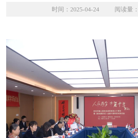
时间：2025-04-24 阅读量