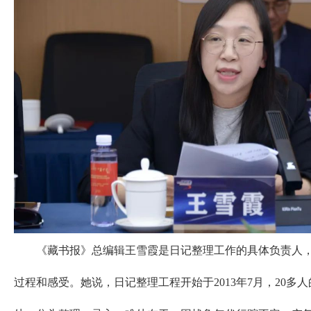
《藏书报》总编辑王雪霞是日记整理工作的具体负责人，
过程和感受。她说，日记整理工程开始于2013年7月，20多