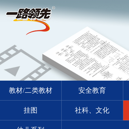
教材/二类教材
安全教育
挂图
社科、文化