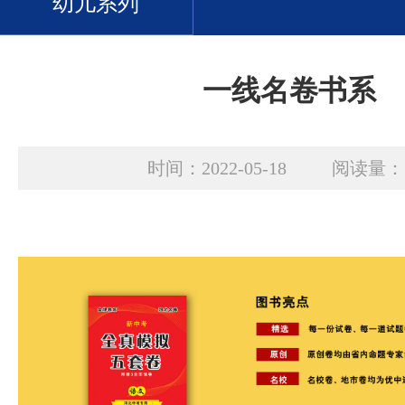
幼儿系列
一线名卷书系
时间：2022-05-18 阅读量：