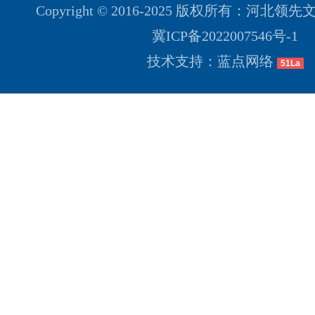
Copyright © 2016-2025 版权所有：河
冀ICP备2022007546号-1
技术支持：蓝点网络
51La