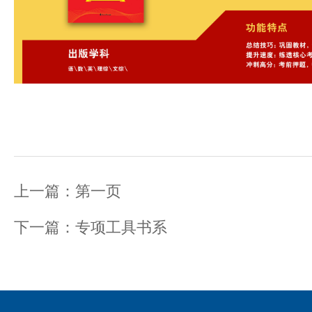
上一篇：
第一页
下一篇：
专项工具书系